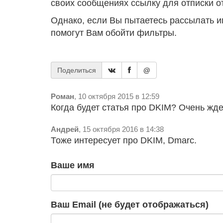
своих сообщениях ссылку для отписки о
Однако, если Вы пытаетесь рассылать и
помогут Вам обойти фильтры.
Поделиться
@
Роман
, 10 октября 2015 в 12:59
Когда будет статья про DKIM? Очень жде
Андрей
, 15 октября 2016 в 14:38
Тоже интересует про DKIM, Dmarc.
Ваше имя
Ваш Email (не будет отображаться)