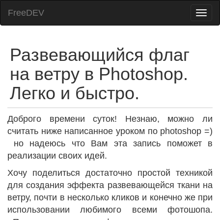
FreeDEV
Развевающийся флаг
на ветру в Photoshop.
Легко и быстро.
Доброго времени суток! Незнаю, можно ли
считать ниже написанное уроком по photoshop =)
но надеюсь что Вам эта запись поможет в
реализации своих идей.
Хочу поделиться достаточно простой техникой
для создания эффекта развевающейся ткани на
ветру, почти в несколько кликов и конечно же при
использовании любимого всеми фотошопа.