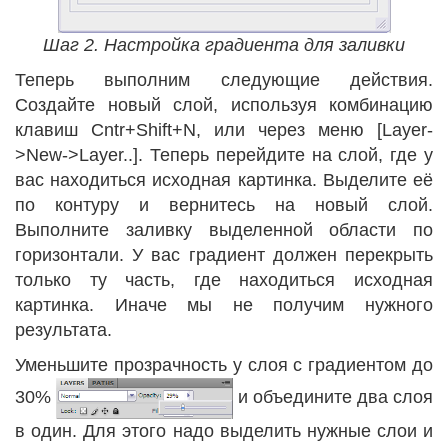
Шаг 2. Настройка градиента для заливки
Теперь выполним следующие действия.
Создайте новый слой, используя комбинацию
клавиш Cntr+Shift+N, или через меню [Layer-
>New->Layer..]. Теперь перейдите на слой, где у
вас находиться исходная картинка. Выделите её
по контуру и вернитесь на новый слой.
Выполните заливку выделенной области по
горизонтали. У вас градиент должен перекрыть
только ту часть, где находиться исходная
картинка. Иначе мы не получим нужного
результата.
Уменьшите прозрачность у слоя с градиентом до
30%
и объедините два слоя
в один. Для этого надо выделить нужные слои и