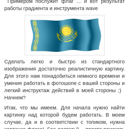
Примером послужит флаг ... и вот результат
работы градиента и инструмента wave
Сделать легко и быстро из стандартного
изображения достаточно реалистичную картину.
Для этого нам понадобиться немного времени и
умения работать в фотошопе с вашей стороны и
легкий инструктаж действий в моей стороны ;)
Начнем?
Итак, что мы имеем. Для начала нужно найти
картинку над которой будем работать. В моем
случае, да и в соответствии с топиком, нужна