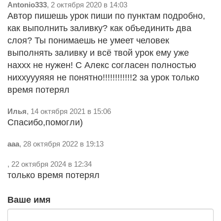
Antonio333
, 2 октября 2020 в 14:03
Автор пишешь урок пиши по пунктам подробно,
как выполнить заливку? как объединить два
слоя? Ты понимаешь не умеет человек
выполнять заливку и всё твой урок ему уже
наххх не нужен! С Алекс согласен полностью
ниххуууяяя не понятно!!!!!!!!!!!!2 за урок только
время потерял
Илья
, 14 октября 2021 в 15:06
Спасибо,помогли)
aaa
, 28 октября 2022 в 19:13
, 22 октября 2024 в 12:34
только время потерял
Ваше имя