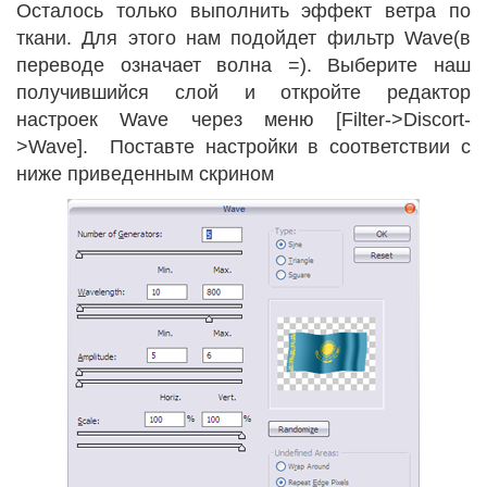
Осталось только выполнить эффект ветра по
ткани. Для этого нам подойдет фильтр Wave(в
переводе означает волна =). Выберите наш
получившийся слой и откройте редактор
настроек Wave через меню [Filter->Discort-
>Wave]. Поставте настройки в соответствии с
ниже приведенным скрином