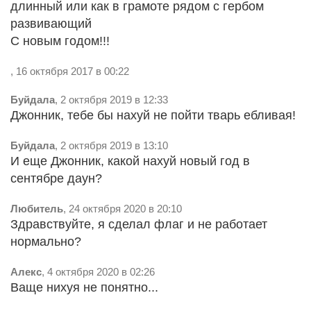
длинный или как в грамоте рядом с гербом
развивающий
С новым годом!!!
, 16 октября 2017 в 00:22
Буйдала
, 2 октября 2019 в 12:33
Джонник, тебе бы нахуй не пойти тварь ебливая!
Буйдала
, 2 октября 2019 в 13:10
И еще Джонник, какой нахуй новый год в
сентябре даун?
Любитель
, 24 октября 2020 в 20:10
Здравствуйте, я сделал флаг и не работает
нормально?
Алекс
, 4 октября 2020 в 02:26
Ваще нихуя не понятно...