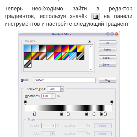
Теперь необходимо зайти в редактор
градиентов, используя значёк
на панели
инструментов и настройте следующий градиент