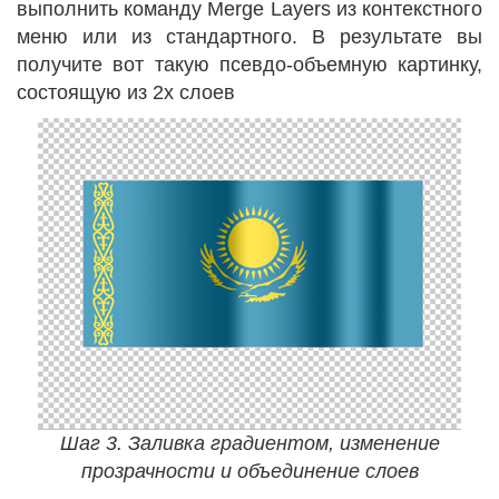
выполнить команду Merge Layers из контекстного
меню или из стандартного. В результате вы
получите вот такую псевдо-объемную картинку,
состоящую из 2х слоев
Шаг 3. Заливка градиентом, изменение
прозрачности и объединение слоев