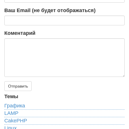
Ваш Email (не будет отображаться)
Коментарий
Темы
Графика
LAMP
CakePHP
Linux