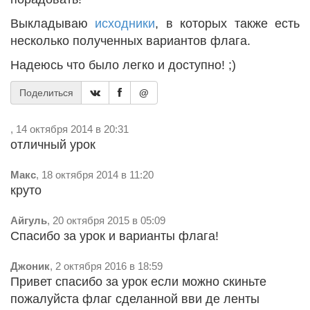
Выкладываю
исходники
, в которых также есть
несколько полученных вариантов флага.
Надеюсь что было легко и доступно! ;)
Поделиться
@
, 14 октября 2014 в 20:31
отличный урок
Макс
, 18 октября 2014 в 11:20
круто
Айгуль
, 20 октября 2015 в 05:09
Спасибо за урок и варианты флага!
Джоник
, 2 октября 2016 в 18:59
Привет спасибо за урок если можно скиньте
пожалуйста флаг сделанной вви де ленты