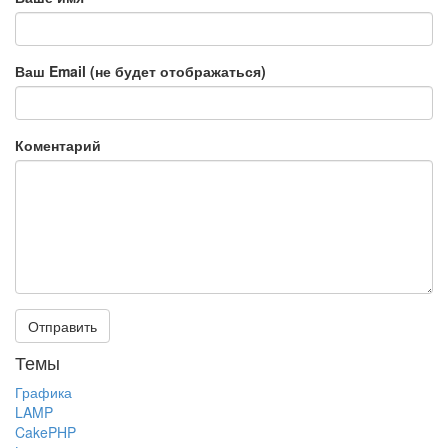
Ваш Email (не будет отображаться)
Коментарий
Темы
Графика
LAMP
CakePHP