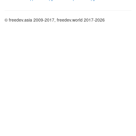
© freedev.asia 2009-2017, freedev.world 2017-2026