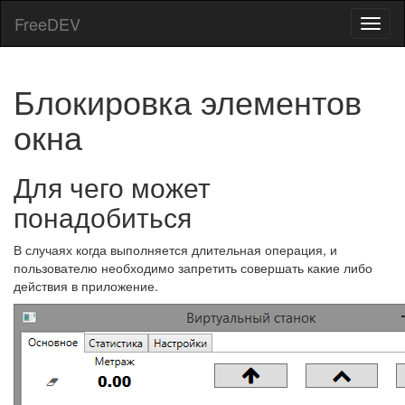
FreeDEV
Блокировка элементов
окна
Для чего может
понадобиться
В случаях когда выполняется длительная операция, и
пользователю необходимо запретить совершать какие либо
действия в приложение.