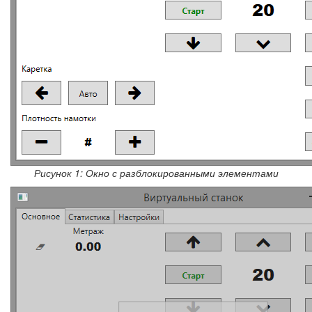
Рисунок 1: Окно с разблокированными элементами